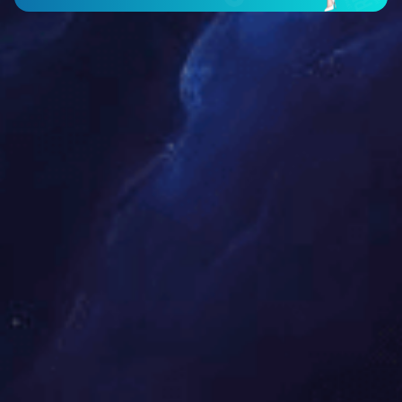
产品特性
轮毂一体成型，高强度、高刚性
采用专利技术的轮毂一体成型工艺，最大限度发挥了
材料的力学性能。整轮轮毂为一个整体，强度高、刚
性好，可靠耐用。
滚动轴承设计
CMA系列产品采用滚动轴承结构，相比滑动轴承和无
轴承结构，具有滚动阻力小、精密度高、可靠性高、