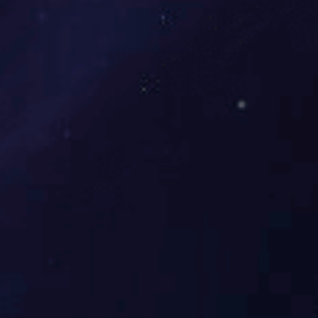
方便维修等优点，能够支持用户的长期不间断使用。
负载能力覆盖0~4500kg
系列产品最大承载能力可达4500kg。
工业级品质
按照工业产品标准设计并制造。
如果您有任何关于星空xingkong(中国)产品
或其它相关的问题和需求，您可通过热线电话