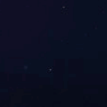
或在线留言与我们联系，我们将竭诚为您服务
详询热线：183 8206 6160
需求登记 >
星空官方端网站登录入口
工厂地址：成都现代工业港，港北四路301号
星空xingkong(中国)企业邮箱：
service@www.mcmc8.com
咨询电话：183 8206 6160(微信同号)