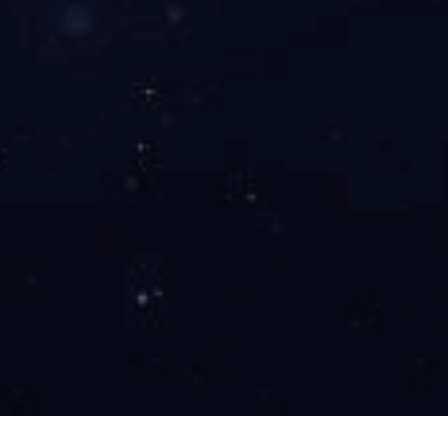
微信公众号
微信视频号
抖音
©2023 星空官方端网站登录入口@版权所有
[蜀ICP备19013952号]
川公网安备 51012402000127号
华体会官方网页版
|
九游电子娱乐_九游体
育(中国)
|
星空体育
|
PG官网入口_PG(中
国)
|
华体会线上平台
|
华体会电竞
|
九游