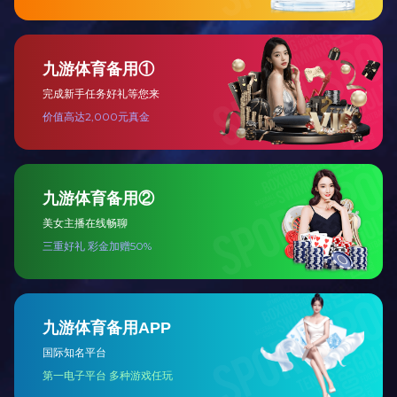
轮毂材质
铝合金
连接形式
轴孔连接
自重
2Kg
宽度
80mm
轴承数
16
小轮材质
聚氨酯
轮毂表面处理
无表面处理
19/20/22（主动轮）
典型中心孔
8/10/12/15mm(从动轮)
负载能力
100Kg