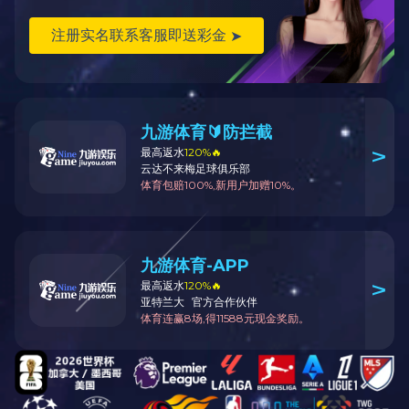
产品特性
轮毂一体成型，高强度、高刚性
滚动轴承设计
负载能力覆盖0~2000kg
专利级外观
工业级品质