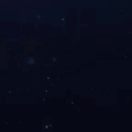
微信公众号
微信视频号
抖音
©2023 星空官方端网站登录入口@版权所有
[蜀ICP备19013952号]
川公网安备 51012402000127号
华体会官方网页版
|
九游电子娱乐_九游体
育(中国)
|
星空体育
|
PG官网入口_PG(中