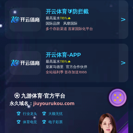
产品简介
QLM系列全向轮(omni wheel)提供最大2000
千克的负载能力，同时保持了很高的精度标准。
采用专利技术的轮毂一体成型工艺，最大限度发
挥了材料的力学性能。从动轮表面材质可选橡胶
或聚氨酯，能够适应不同的使用要求。QLM全系
列产品采用滚动轴承设计，在平稳性、静音性、
可靠性、全向性上都有很好的表现，能够适应室
内及室外的应用场合。
图纸下载 | QLM-12CN
图纸下载 | QLM-12CN