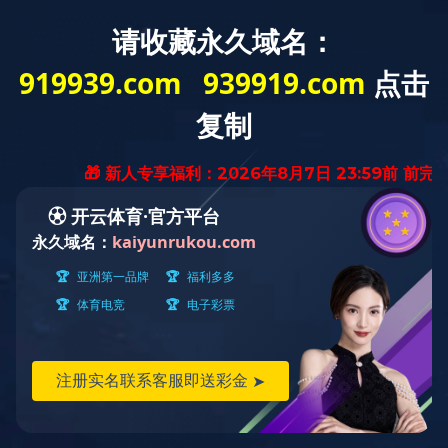
首页
产品
全向轮/麦克纳姆轮
QLM系列全向轮 90°
QLM-12
QLM-12